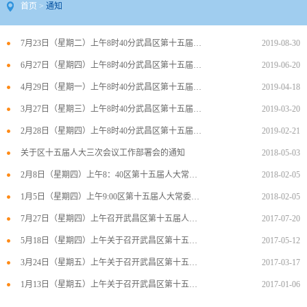
首页
>
通知
7月23日（星期二）上午8时40分武昌区第十五届人大常委会第21次会议
2019-08-30
6月27日（星期四）上午8时40分武昌区第十五届人大常委会第20次会议通知
2019-06-20
4月29日（星期一）上午8时40分武昌区第十五届人大常委会第19次会议通知
2019-04-18
3月27日（星期三）上午8时40分武昌区第十五届人大常委会第18次会议通知
2019-03-20
2月28日（星期四）上午8时40分武昌区第十五届人大常委会第17次会议通知
2019-02-21
关于区十五届人大三次会议工作部署会的通知
2018-05-03
2月8日（星期四）上午8：40区第十五届人大常委会第10次会议通知
2018-02-05
1月5日（星期四）上午9:00区第十五届人大常委会第9次会议通知
2018-02-05
7月27日（星期四）上午召开武昌区第十五届人大常委会第4次会议的通知
2017-07-20
5月18日（星期四）上午关于召开武昌区第十五届人大常委会第3次会议的通知
2017-05-12
3月24日（星期五）上午关于召开武昌区第十五届人大常委会第2次会议的通知
2017-03-17
1月13日（星期五）上午关于召开武昌区第十五届人大常委会第1次会议的通知
2017-01-06