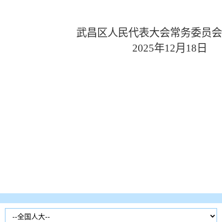
武昌区人民代表大会常务委员会
2025年12月18日