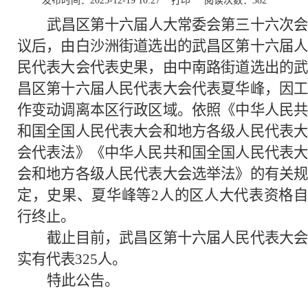
发布时间：2025-12-19 10:27
打印
阅读次数：
382
武昌区第十六届人大常委会第三十六次会
议后，由白沙洲街道选出的武昌区第十六届人
民代表大会代表史果，由中南路街道选出的武
昌区第十六届人民代表大会代表夏华峰，因工
作变动调离本区行政区域。依照《中华人民共
和国全国人民代表大会和地方各级人民代表大
会代表法》《中华人民共和国全国人民代表大
会和地方各级人民代表大会选举法》的有关规
定，史果、夏华峰等2人的区人大代表资格自
行终止。
截止目前，武昌区第十六届人民代表大会
实有代表325人。
特此公告。