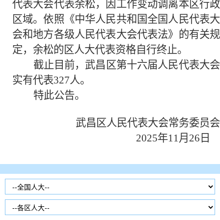
代表大会代表余松，因工作变动调离本区行政
区域。依照《中华人民共和国全国人民代表大
会和地方各级人民代表大会代表法》的有关规
定，余松的区人大代表资格自行终止。
截止目前，武昌区第十六届人民代表大会
实有代表327人。
特此公告。
武昌区人民代表大会常务委员会
2025年11月26日