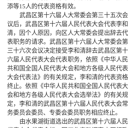
添等15人的代表资格有效。
武昌区第十六届人大常委会第三十五次会
议后，武昌区第十六届人民代表大会代表李和
清，因个人原因，向区人大常委会提出辞去代
表职务的请求。武昌区第十六届人大常委会第
三十六次会议决定接受李和清辞去武昌区第十
六届人民代表大会代表职务，依照《中华人民
共和国全国人民代表大会和地方各级人民代表
大会代表法》的有关规定，李和清的代表资格
终止。依照《中华人民共和国全国人民代表大
会和地方各级人民代表大会选举法》的有关规
定，李和清的武昌区第十六届人民代表大会常
务委员会委员、专委会委员职务相应终止。
由水果湖街道选出的武昌区第十六届人民