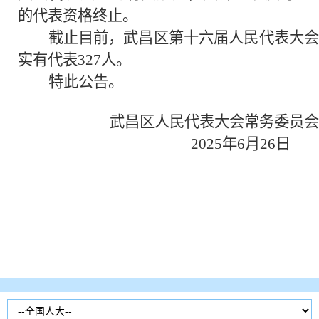
的代表资格终止。
截止目前，武昌区第十六届人民代表大会
实有代表327人。
特此公告。
武昌区人民代表大会常务委员会
2025年6月26日