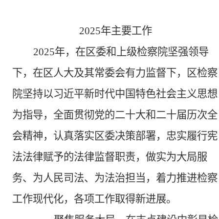
202
5
年主要工作
202
5
年，在区委和上级检察院坚强领导
下，在区人大及其常委会有力监督下，区检察
院坚持以习近平新时代中国特色社会主义思想
为指导，全面贯彻党的二十大和二十届历次全
会精神，认真落实区委决策部署，忠实履行宪
法法律赋予的法律监督职责，做实为大局服
务、为人民司法、为法治担当，着力推进检察
工作现代化，各项工作取得新进展。