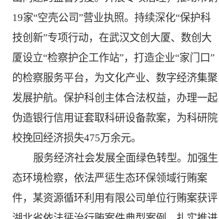
19家“空壳公司”营业执照。持续深化“保护科
技创新”专项行动，在武汉文创大厦、数创大
厦设立“检察护企工作站”，打造企业“家门口”
的检察服务平台，为文化产业、数字经济集聚
发展护航。保护科创主体合法权益，办理一起
伪造银行信用证套取科研设备款案，为科研院
校挽回经济损失475万余元。
服务经济社会发展全面绿色转型。
加强生
态环境检察，依法严惩生态环保领域行贿案
件，某资源循环利用有限公司单位行贿案获评
湖北省依法惩治行贿案件典型案例。扎实推进