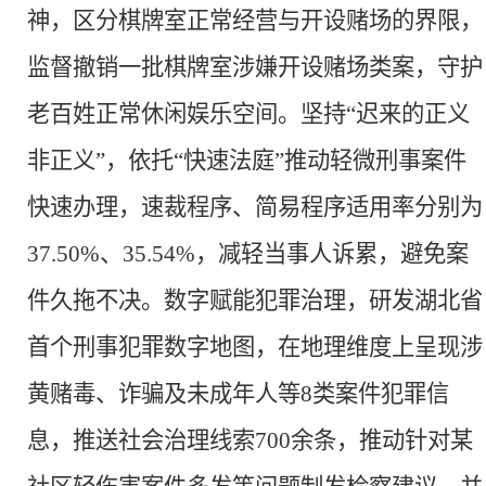
神，区分棋牌室正常经营与开设赌场的界限，
监督撤销一批棋牌室涉嫌开设赌场类案，守护
老百姓正常休闲娱乐空间。坚持“迟来的正义
非正义”，依托“快速法庭
”
推动轻微刑事案件
快速办理，速裁程序、简易程序适用率分别为
37.50%、35.54%，减轻当事人诉累，避免案
件久拖不决。数字赋能犯罪治理，研发湖北省
首个刑事犯罪数字地图，在地理维度上呈现涉
黄赌毒、诈骗及未成年人等8类案件犯罪信
息，推送社会治理线索700余条，推动针对某