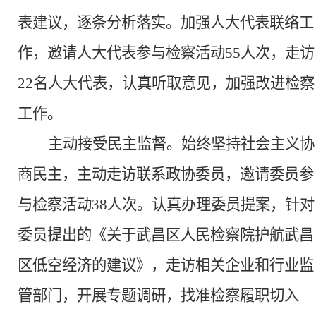
表建议，逐条分析落实。加强人大代表联络工
作，邀请人大代表参与检察活动
55人次，走访
22名人大代表，认真听取意见，加强改进检察
工作。
主动接受民主监督。
始终坚持社会主义协
商民主，主动走访联系政协委员，邀请委员参
与检察活动
38人次。认真办理委员提案，针对
委员提出的《关于武昌区人民检察院护航武昌
区低空经济的建议》，走访相关企业和行业监
管部门，开展专题调研，找准检察履职切入