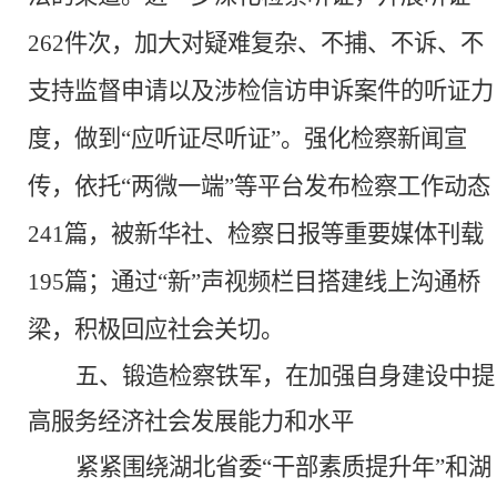
262件次，加大对疑难复杂、不捕、不诉、不
支持监督申请以及涉检信访申诉案件的听证力
度，做到“应听证尽听证”。强化检察新闻宣
传，依托“两微一端”等平台发布检察工作动态
241篇，被新华社、检察日报等重要媒体刊载
195篇；通过“新”声视频栏目搭建线上沟通桥
梁，积极回应社会关切。
五、锻造检察铁军，在加强自身建设中提
高服务经济社会发展能力和水平
紧紧围绕湖北省委
“干部素质提升年”和湖