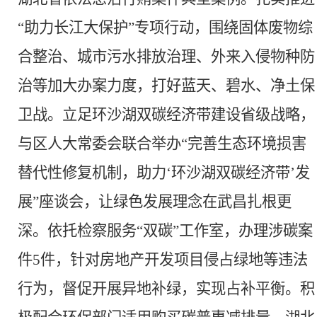
“助力长江大保护”专项行动，围绕固体废物综
合整治、城市污水排放治理、外来入侵物种防
治等加大办案力度，打好蓝天、碧水、净土保
卫战。立足环沙湖双碳经济带建设省级战略，
与区人大常委会联合举办“完善生态环境损害
替代性修复机制，助力‘环沙湖双碳经济带’发
展”座谈会，让绿色发展理念在武昌扎根更
深。依托检察服务“双碳”工作室，办理涉碳案
件5件，针对房地产开发项目侵占绿地等违法
行为，督促开展异地补绿，实现占补平衡。积