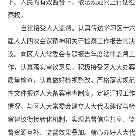
下、人民的有效监督下，依法规范公正行使检
察权。
自觉接受人大监督。
认真传达学习区十六
届人大四次会议精神和关于检察工作报告的决
议。向区人大常委会专题报告年度法律监督工
作，认真落实审议意见。积极接受区人大办案
质量检查，认真做好检视整改。严格落实规范
性文件报送人大备案审查制度，定期汇报工作
情况。与区人大常委会建立人大代表建议与检
察建议衔接转化机制，实现监督信息共享、监
督资源互补、监督效果叠加。精心办好人大代