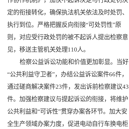
作协作机制》，加快不起诉决定与行政处罚决
定的衔接转化，确保执法机关依法及时处罚、
执行到位。严格把握反向衔接
“可处罚性”原
则，对应受行政处罚的被不起诉人提出检察意
见，移送主管机关处理110人。
检察公益诉讼功能和价值更加彰显。
当好
“公共利益守卫者”，办结公益诉讼案件66件，
通过磋商解决案件23件，发出诉前检察建议43
件。加强检察建议与提起诉讼的衔接，将维护
公共利益和“可诉性”贯穿办案各环节。加大安
全生产领域办案力度，促进电动自行车换电柜