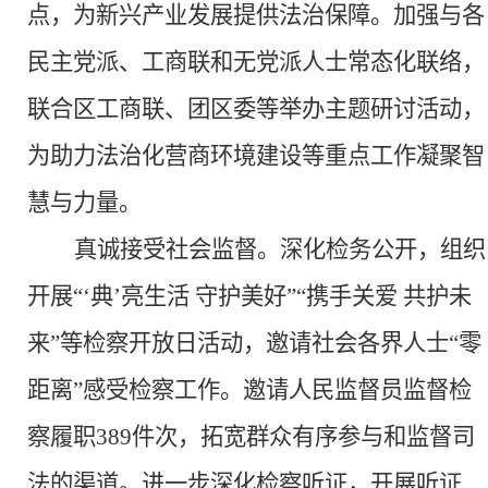
点，为新兴产业发展提供法治保障。加强与各
民主党派、工商联和无党派人士常态化联络，
联合区工商联、团区委等举办主题研讨活动，
为助力法治化营商环境建设等重点工作凝聚智
慧与力量。
真诚接受社会监督。
深化检务公开，组织
开展
“‘典’亮生活 守护美好”“携手关爱 共护未
来”等检察开放日活动，邀请社会各界人士“零
距离”感受检察工作。邀请人民监督员监督检
察履职389件次，拓宽群众有序参与和监督司
法的渠道。进一步深化检察听证，开展听证