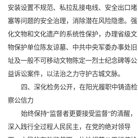
安装设置不规范、私拉乱接电线、安全出口堵
塞等问题的安全治理，消除潜在风险隐患。强
化文物和文化遗产的系统性保护，办理省级文
物保护单位陈友谅墓、中共中央军委办事处旧
址及一般不可移动文物陈定一烈士纪念碑等公
益诉讼案件，以法治之力守护古城文脉。
四、深化检务公开，在阳光履职中铸造检
察公信力
始终保持
“监督者更要接受监督”的清醒，
深入践行全过程人民民主，在党的绝对领导