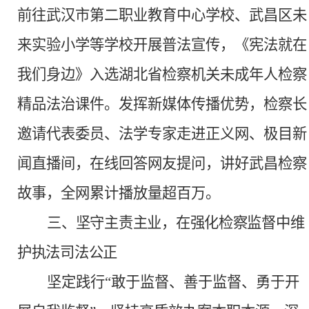
前往武汉市第二职业教育中心学校、武昌区未
来实验小学等学校开展普法宣传，《宪法就在
我们身边》入选湖北省检察机关未成年人检察
精品法治课件。发挥新媒体传播优势，检察长
邀请代表委员、法学专家走进正义网、极目新
闻直播间，在线回答网友提问，讲好武昌检察
故事，全网累计播放量超百万。
三、
坚守主责主业，在强化检察监督中维
护执法司法公正
坚定践行
“敢于监督、善于监督、勇于开