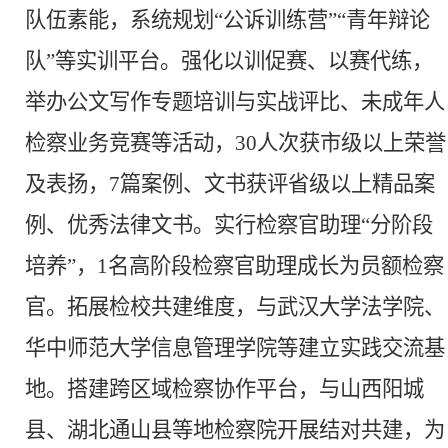
队伍素能，系统规划
“公诉训练营”“青年辩论
队”等实训平台。强化以训促赛、以赛代练，
举办公文写作专题培训与实战评比、未成年人
检察业务竞赛等活动，30人次获市级以上荣誉
及表扬，7篇案例、文书获评省级以上精品案
例、优秀法律文书。实行检察官助理“分阶段
培养”，1名高阶段检察官助理成长为员额检察
官。拓展检校共建维度，与武汉大学法学院、
华中师范大学信息管理学院等建立实践交流基
地。搭建跨区域检察协作平台，与山西阳城
县、湖北通山县等地检察院开展结对共建，为