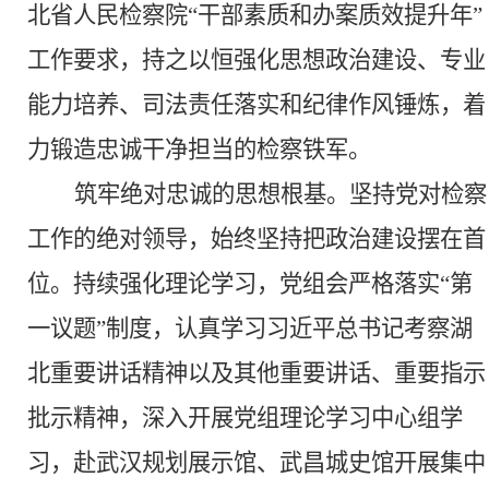
北省人民检察院
“干部素质和办案质效提升年”
工作要求，持之以恒强化思想政治建设、专业
能力培养、司法责任落实和纪律作风锤炼，着
力
锻造忠诚干净担当的
检察
铁军
。
筑牢绝对忠诚的思想根基。
坚持党对检察
工作的绝对领导，始终坚持把政治建设摆在首
位。持续强化理论学习，党组会严格落实
“第
一议题”制度，认真学习习近平总书记考察湖
北重要讲话精神以及其他重要讲话、重要指示
批示精神，深入开展党组理论学习中心组学
习，赴武汉规划展示馆、武昌城史馆开展集中