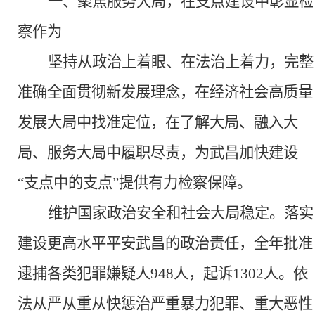
一、聚焦服务大局，在支点建设中彰显检
察作为
坚持从政治上着眼、在法治上着力，完整
准确全面贯彻新发展理念，在经济社会高质量
发展大局中找准定位，在了解大局、融入大
局、服务大局中履职尽责，为武昌加快建设
“支点中的支点”提供有力检察保障。
维护国家政治安全和社会大局稳定。
落实
建设更高水平平安武昌的政治责任，全年批准
逮捕各类犯罪嫌疑人
948人，起诉1302人。依
法从严从重从快惩治严重暴力犯罪、重大恶性