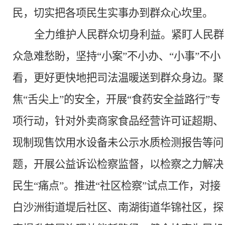
民，切实把各项民生实事办到群众心坎里。
全力维护人民群众切身利益。
紧盯人民群
众急难愁盼，坚持
“小案”不小办、“小事”不小
看，更好更快地把司法温暖送到群众身边。聚
焦“舌尖上”的安全，开展“食药安全益路行”专
项行动，针对外卖商家食品经营许可证超期、
现制现售饮用水设备未公示水质检测报告等问
题，开展公益诉讼检察监督，以检察之力解决
民生“痛点”。推进“社区检察”试点工作，对接
白沙洲街道堤后社区、南湖街道华锦社区，探