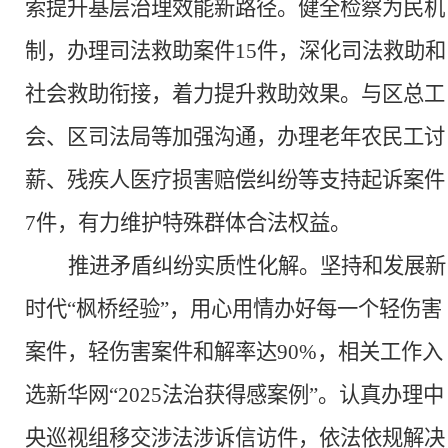
索提升基层治理效能新路径。健全检察为民机
制，办理司法救助案件15件，深化司法救助和
社会救助衔接，着力提升救助效果。与区总工
会、区司法局等加强沟通，办理老年农民工讨
薪、残疾人医疗损害赔偿纠纷等支持起诉案件
7件，有力维护特殊群体合法权益。
推进矛盾纠纷实质性化解。
坚持和发展新
时代
“枫桥经验”，用心用情办好每一个轻伤害
案件，轻伤害案件和解率达90%，相关工作入
选新华网“2025法治获得感案例”。认真办理中
央巡视组移交涉法涉诉信访件，依法依规解决