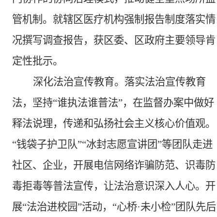
管机制。就辖区医疗机构强制报告制度落实情
况撰写调查报告，获区委、区政府主要领导肯
定性批示。
深化法治宣传教育。
落实法治宣传教育
法，坚持
“谁执法谁普法”，在监督办案中做好
释法说理，传递和弘扬社会主义核心价值观。
“钱袋子护卫队”“冰封志愿宣讲团”等团队走进
社区、企业，开展电信网络诈骗防范、识毒防
毒拒毒等普法宣传，让法治意识深入人心。开
展“法治进校园”活动，“心桥·未小检”团队先后