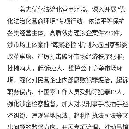
着力优化法治化营商环境。
深入开展
“优
化法治化营商环境”专项行动，依法平等保护
各类经营主体，高质效办理涉企案件225件，
涉市场主体案件“每案必检”机制入选国家部委
改革事项。严厉打击破坏市场经济秩序犯罪，
批捕74人，起诉92人，维护公平竞争市场环
境。强化对民营企业内部腐败犯罪惩治，起诉
职务侵占、非国家工作人员受贿等犯罪12人。
强化涉企检察监督，加大对以刑事手段插手经
济纠纷、违规异地执法、趋利性执法司法等突
出问题的监督力度。开展专项治理，推动吊销