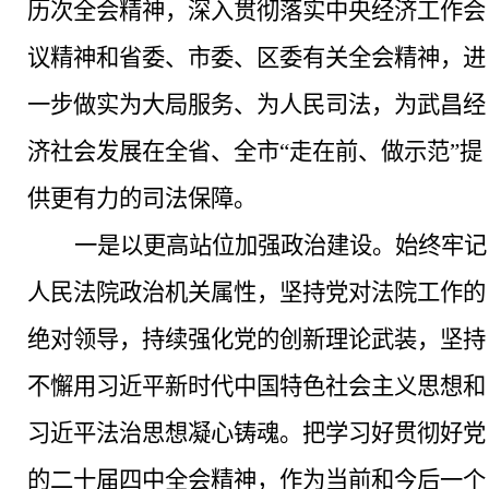
历次全会精神，深入贯彻落实中央经济工作会
议精神和省委、市委、区委有关全会精神，进
一步做实为大局服务、为人民司法，为武昌经
济社会发展在全省、全市“走在前、做示范”提
供更有力的司法保障。
一是以更高站位加强政治建设。
始终牢记
人民法院政治机关属性，坚持党对法院工作的
绝对领导，持续强化党的创新理论武装，坚持
不懈用习近平新时代中国特色社会主义思想和
习近平法治思想凝心铸魂。把学习好贯彻好党
的二十届四中全会精神，作为当前和今后一个