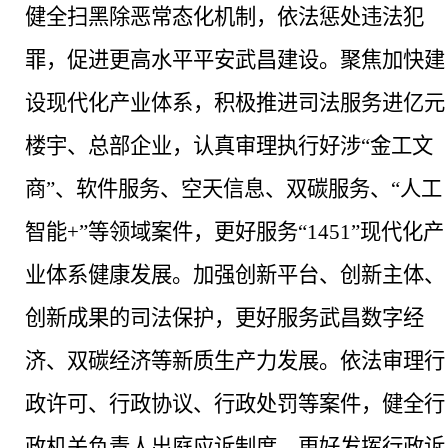
健全扫黑除恶常态化机制，依法惩处违法犯
罪，促进更高水平平安武昌建设。聚焦加快建
设现代化产业体系，积极推进司法服务进亿元
楼宇、总部企业，认真审理执行好涉
“金工文
商”、软件服务、空天信息、双碳服务、“人工
智能+”等领域案件，更好服务“1451”现代化产
业体系健康发展。加强创新平台、创新主体、
创新成果的司法保护，更好服务武昌数字经
济、双碳经济等新质生产力发展。依法审理行
政许可、行政协议、行政处罚等案件，健全行
政机关负责人出庭应诉制度，更好发挥行政诉