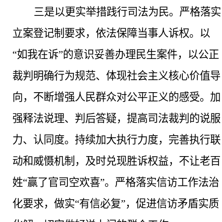
三是以更实举措践行司法为民。
严格落实
立案登记制要求，依法保障当事人诉权。以
“如我在诉”的意识妥善办理民生案件，以公正
裁判明确行为规范、体现社会主义核心价值导
向，不断增强人民群众对公平正义的感受。加
强释法说理、判后答疑，提高司法裁判的说服
力、认同度。持续加大执行力度，完善执行联
动和威慑机制，及时兑现胜诉权益，不让老百
姓“赢了官司空欢喜”。严格落实信访工作法治
化要求，做实“有信必复”，促进信访矛盾实质