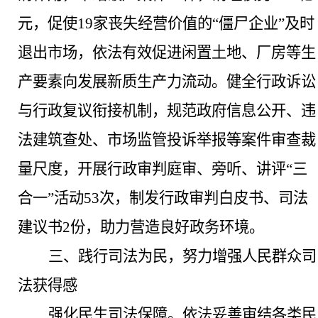
元，促使19家丧失经营价值的“僵尸企业”及时
退出市场，依法有效促进闲置土地、厂房等生
产要素向发展新质生产力流动。健全行政诉讼
与行政复议衔接机制，规范政府信息公开、违
法建筑查处、市场监管投诉举报等案件审查裁
量尺度，开展行政审判庭审、旁听、讲评“三
合一”活动53次，制发行政审判白皮书、司法
建议书2份，助力营造良好政务环境。
三、践行司法为民，努力增强人民群众司
法获得感
强化民生司法保障
。
依法妥善审结各类民