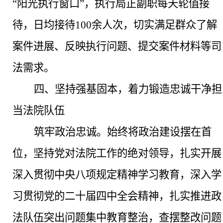
“阳光执行窗口”，执行局正副职每天轮值接
待，日均接待100余人次，切实满足群众了解
案件进展、反映执行问题、提交案件材料等司
法需求。
四
、
坚持强基固本，着力锻造忠诚干净担
当法院队伍
筑牢政治忠诚。
始终将政治建设摆在首
位，坚持党对法院工作的绝对领导，扎实开展
深入贯彻中央八项规定精神学习教育，深入学
习贯彻党的二十届四中全会精神，扎实推进政
法队伍突出问题集中教育整治，查摆整改问题