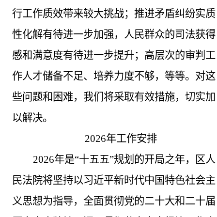
行工作质效带来较大挑战；推进矛盾纠纷实质
性化解有待进一步加强，人民群众的司法获得
感和满意度有待进一步提升；高层次的审判工
作人才储备不足、培养力度不够
，等等
。对这
些问题和困难，我们将采取有效措施，切实加
以解决。
202
6
年工作安排
2026年是“十五五”规划的开局之年，区人
民法院将坚持以习近平新时代中国特色社会主
义思想为指导，全面贯彻党的二十大和二十届