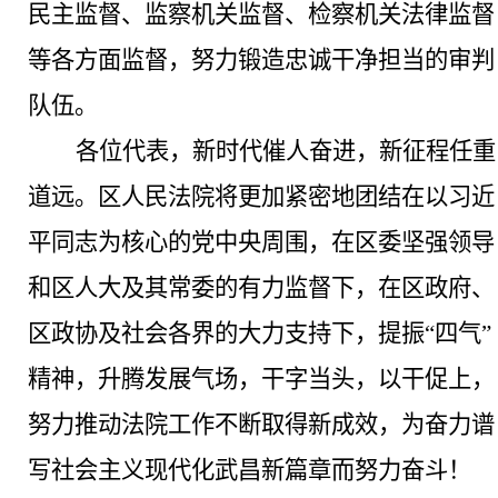
民主监督、监察机关监督、检察机关法律监督
等各方面监督，努力锻造忠诚干净担当的审判
队伍。
各位代表，新时代催人奋进，新征程任重
道远。区人民法院将更加紧密地团结在以习近
平同志为核心的党中央周围，在区委坚强领导
和区人大及其常委的有力监督下，在区政府、
区政协及社会各界的大力支持下，提振
“四气”
精神，升腾发展气场，干字当头，以干促上，
努力推动法院工作不断取得新成效，为奋力谱
写社会主义现代化武昌新篇章而努力奋斗！