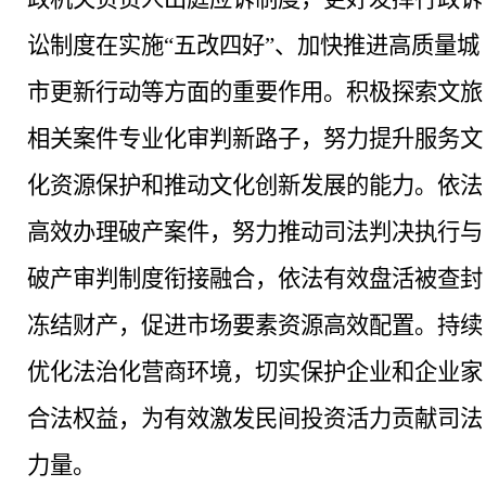
讼制度在实施“五改四好”、加快推进高质量城
市更新行动等方面的重要作用。积极探索文旅
相关案件专业化审判新路子，努力提升服务文
化资源保护和推动文化创新发展的能力。依法
高效办理破产案件，努力推动司法判决执行与
破产审判制度衔接融合，依法有效盘活被查封
冻结财产，促进市场要素资源高效配置。持续
优化法治化营商环境，切实保护企业和企业家
合法权益，为有效激发民间投资活力贡献司法
力量。