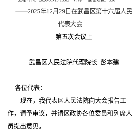
发布时间：2026-01-19 16:05
打印
阅读次数：
556
——
2025年12月29日在武昌区第十六届人民
代表大会
第五次会议上
武昌区人民法院代理院长
彭本建
各位代表：
现在，我代表区人民法院向大会报告工
作，请予审议，并请区政协各位委员和列席人
员提出意见。