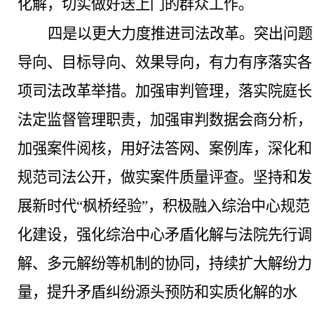
化解，切实做好送上门的群众工作。
四是以更大力度推进司法改革。
突出问题
导向、目标导向、效果导向，有力有序落实各
项司法改革举措
。加强审判管理，落实院庭长
法定监督管理职责，加强审判数据会商分析，
加强案件阅核，用好法答网、案例库，深化和
规范司法公开，做实案件质量评查。坚持和发
展新时代
“枫桥经验”，积极融入综治中心规范
化建设，强化综治中心矛盾化解与法院先行调
解、多元解纷等机制的协同，持续扩大解纷力
量，提升矛盾纠纷源头预防和实质化解的水