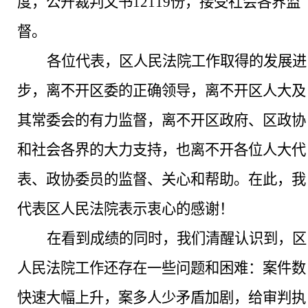
度，公开裁判文书12119份，接受社会各界监
督。
各位代表，
区人民法院工作取得的发展进
步，离不开区委的正确领导，离不开区人大及
其常委会的有力监督，离不开区政府、区政协
和社会各界的大力支持，也离不开各位人大代
表、政协委员的监督、关心和帮助。
在此，我
代表区
人民
法院表示衷心的感谢！
在看到成绩的同时，
我们清醒认识到，区
人民法院工作还存在
一些
问题和困难：案件数
快速大幅上升，案多人少矛盾加剧
，
给审判执