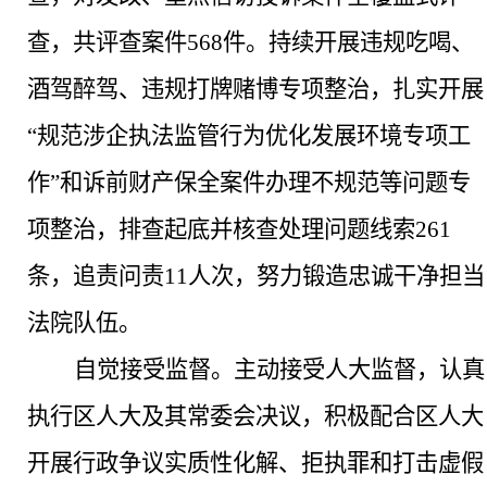
查，共评查案件568件。
持续开展违规吃喝、
酒驾醉驾、违规打牌赌博专项整治，
扎实开展
“规范涉企执法监管行为优化发展环境专项工
作”和诉前财产保全案件办理不规范等问题专
项整治，排查起底并核查处理问题线索261
条，追责问责11人次，努力锻造忠诚干净担当
法院队伍。
自觉接受监督。
主动接受人大监督，认真
执行区人大及其常委会决议，积极配合区人大
开展行政争议实质性化解、拒执罪和打击虚假