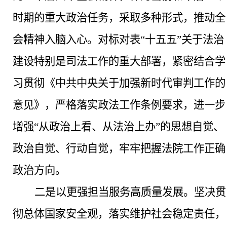
时期的重大政治任务，采取多种形式，推动全
会精神入脑入心。对标对表
“十五五”关于法治
建设特别是司法工作的重大部署，紧密结合学
习贯彻《中共中央关于加强新时代审判工作的
意见》，严格落实政法工作条例要求，进一步
增强
“从政治上看、从法治上办”的思想自觉、
政治自觉、行动自觉，牢牢把握法院工作正确
政治方向。
二是以更强担当服务高质量发展。
坚决贯
彻总体国家安全观，落实维护社会稳定责任，