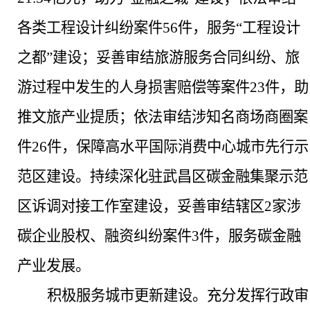
各类工程设计纠纷案件56件，服务“工程设计
之都”建设；妥善审结旅游服务合同纠纷、旅
游过程中发生的人身损害赔偿等案件23件，助
推文旅产业提质；依法审结涉知名商场商圈案
件26件，保障高水平国际消费中心城市先行示
范区建设。持续深化驻武昌区碳金融集聚示范
区诉调对接工作室建设，妥善审结辖区2家涉
碳企业股权、融资纠纷案件3件，服务碳金融
产业发展。
积极服务城市更新建设。
充分发挥行政审