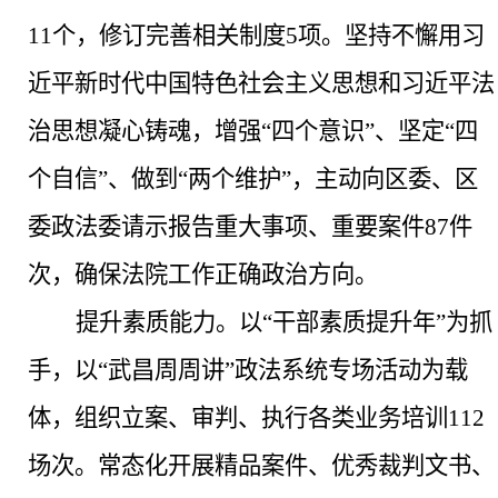
11个，修订完善相关制度5项。坚持不懈用习
近平新时代中国特色社会主义思想和习近平法
治思想凝心铸魂，增强“四个意识”、坚定“四
个自信”、做到“两个维护”，主动向区委、区
委政法委请示报告重大事项、重要案件87件
次，确保法院工作正确政治方向。
提升素质能力。
以
“干部素质提升年”为抓
手，以“武昌周周讲”政法系统专场活动为载
体，组织立案、审判、执行各类业务培训112
场次。常态化开展
精品案件、优秀裁判文书、