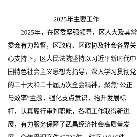
202
5
年主要工作
2025年，在区委坚强领导，区人大及其常
委会有力监督，区政府、区政协及社会各界关
心支持下，区人民法院坚持以习近平新时代中
国特色社会主义思想为指导，深入学习贯彻党
的二十大和二十届历次全会精神，聚焦“公正
与效率”主题，强化支点意识，抬升发展标
杆，认真履行审判职能，各项工作取得新进
展，有力服务保障了武昌经济社会高质量发