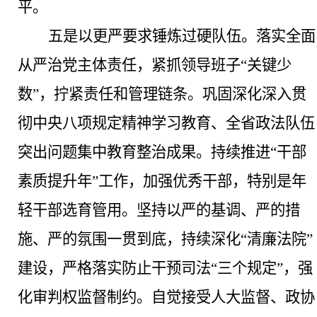
平。
五是以更严要求锤炼过硬队伍。
落实全面
从严治党主体责任，紧抓领导班子
“关键少
数”，拧紧责任和管理链条。巩固深化深入贯
彻中央八项规定精神学习教育、全省政法队伍
突出问题集中教育整治成果。持续推进“干部
素质提升年”工作，加强优秀干部，特别是年
轻干部选育管用。坚持以严的基调、严的措
施、严的氛围一贯到底，持续深化“清廉法院”
建设，严格落实防止干预司法“三个规定”，强
化审判权监督制约。自觉接受人大监督、政协