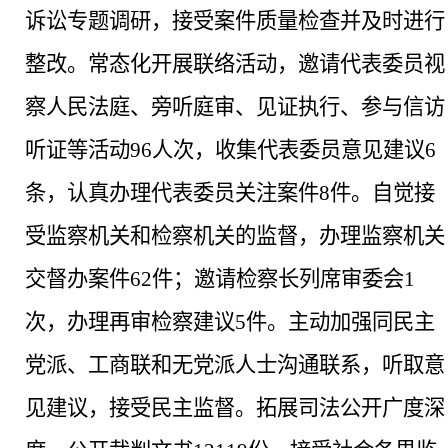
诉讼专题调研，接受案件质量检查并及时进行
整改。常态化开展联络活动，邀请代表委员视
察人民法庭、旁听庭审、见证执行、参与信访
听证等活动
96人次，收集代表委员意见建议6
条，认真办理代表委员关注案件8件。自觉接
受监察机关和检察机关的监督，办理监察机关
交督办案件62件；邀请检察长列席审委会1
次，办理再审检察建议5件。主动加强同民主
党派、工商联和无党派人士沟通联系，听取意
见建议，接受民主监督。拓展司法公开广度深