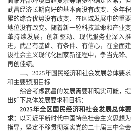
面临外部环境日趋复杂等诸多不确定因素，但
武昌经济长期向好的基本面没有改变、多年积
累的综合优势没有改变、在区域发展中的重要
地位没有改变。随着新一轮科技革命和产业变
革持续发展，创新驱动、现代服务业深入推
进，武昌有基础、有条件、有信心，在全面建
设社会主义现代化国家新征程中，争当先锋、
再创佳绩。
二、2025年国民经济和社会发展总体要求
和主要预期目标
综合考虑武昌的发展需要和现实可能，提
出如下总体发展要求和目标：
2025年全区国民经济和社会发展总体要
求：
以习近平新时代中国特色社会主义思想
指导，坚定不移贯彻落实党的二十届三中全会