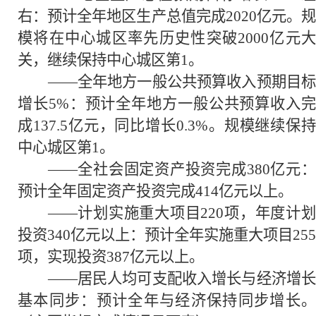
右：预计全年地区生产总值完成2020亿元。规
模将在中心城区率先历史性突破2000亿元大
关，继续保持中心城区第1。
——全年地方一般公共预算收入预期目标
增长5%：预计全年地方一般公共预算收入完
成137.5亿元，同比增长0.3%。规模继续保持
中心城区第1。
——全社会固定资产投资完成380亿元：
预计全年固定资产投资完成414亿元以上。
——计划实施重大项目220项，年度计划
投资340亿元以上：预计全年实施重大项目255
项，实现投资387亿元以上。
——居民人均可支配收入增长与经济增长
基本同步：预计全年与经济保持同步增长。