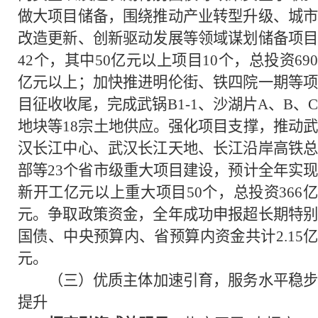
做大项目储备，围绕推动产业转型升级、城市
改造更新、创新驱动发展等领域谋划储备项目
42个，其中50亿元以上项目10个，总投资690
亿元以上；加快推进明伦街、铁四院一期等项
目征收收尾，完成武锅B1-1、沙湖片A、B、C
地块等18宗土地供应。强化项目支撑，推动武
汉长江中心、武汉长江天地、长江沿岸高铁总
部等23个省市级重大项目建设，预计全年实现
新开工亿元以上重大项目50个，总投资366亿
元。争取政策资金，全年成功申报超长期特别
国债、中央预算内、省预算内资金共计2.15亿
元。
（三）优质主体加速引育，服务水平稳步
提升