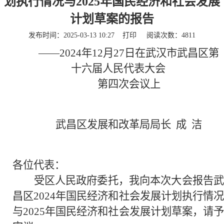
划执行情况与2025年国民经济和社会发展
计划草案的报告
发布时间：2025-03-13 10:27
打印
阅读次数：
4811
——2024年12月27日在武汉市武昌区第
十六届人民代表大会
第四次会议上
武昌区发展和改革局局长 成 洁
各位代表：
受区人民政府委托，我向本次大会报告武
昌区2024年国民经济和社会发展计划执行情况
与2025年国民经济和社会发展计划草案，请予