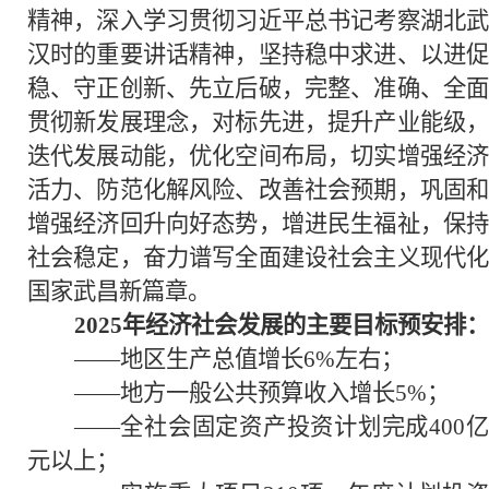
精神，深入学习贯彻习近平总书记考察湖北武
汉时的重要讲话精神，坚持稳中求进、以进促
稳、守正创新、先立后破，完整、准确、全面
贯彻新发展理念，对标先进，提升产业能级，
迭代发展动能，优化空间布局，切实增强经济
活力、防范化解风险、改善社会预期，巩固和
增强经济回升向好态势，增进民生福祉，保持
社会稳定，奋力谱写全面建设社会主义现代化
国家武昌新篇章。
2025年经济社会发展的主要目标预安排：
——地区生产总值增长6%左右；
——地方一般公共预算收入增长5%；
——全社会固定资产投资计划完成400亿
元以上；