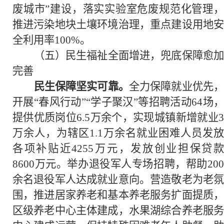
废城市”建设，落实实验室危废规范化管理，
推进污染地块土壤环境治理，重点建设用地安
全利用率100%。
（五）民生福祉全面增进，兜底保障愈加
完善
民生保障坚实可靠。
全力保障就业优先
开展“春风行动”“学子聚汉”等招聘活动64场，
提供优质岗位6.5万余个，实现城镇新增就业3
万余人，为辖区1.1万余名就业困难人员发放
各项补贴近4255万元，发放创业担保贷款
8600万元。举办退役军人专场招聘，帮助200
余名退役军人达成就业意向。营造敬老为老氛
围，推进居家养老和基本养老服务扩面提质，
区级养老中心主体建成，水果湖综合养老服务