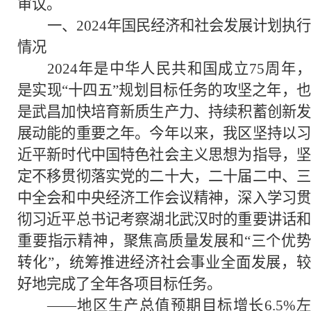
审议。
一、2024年国民经济和社会发展计划执行
情况
2024年是中华人民共和国成立75周年，
是实现“十四五”规划目标任务的攻坚之年，也
是武昌加快培育新质生产力、持续积蓄创新发
展动能的重要之年。今年以来，我区坚持以习
近平新时代中国特色社会主义思想为指导，坚
定不移贯彻落实党的二十大，二十届二中、三
中全会和中央经济工作会议精神，深入学习贯
彻习近平总书记考察湖北武汉时的重要讲话和
重要指示精神，聚焦高质量发展和“三个优势
转化”，统筹推进经济社会事业全面发展，较
好地完成了全年各项目标任务。
——地区生产总值预期目标增长6.5%左