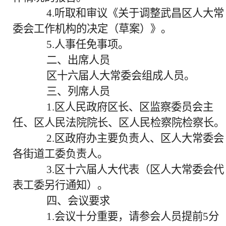
4.听取和审议《关于调整武昌区人大常
委会工作机构的决定（草案）》。
5.人事任免事项。
二、出席人员
区十六届人大常委会组成人员。
三、列席人员
1.区人民政府区长、区监察委员会主
任、区人民法院院长、区人民检察院检察长。
2.区政府办主要负责人、区人大常委会
各街道工委负责人。
3.区十六届人大代表（区人大常委会代
表工委另行通知）。
四、会议要求
1.会议十分重要，请参会人员提前5分