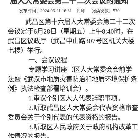
届人大常委会第二十二次会议的通知
发布时间：2024-06-21 16:31
打印
阅读次数：
570
武昌区第十六届人大常委会第二十二次
会议定于6月28日（星期五）上午8:40时，在
武昌区议政厅（武昌中山路307号区机关大楼
七楼）举行。
一、会议议程
专题学习讲座（区人大常委会会前学
法暨《武汉市地质灾害防治和地质环境保护条
例》执法检查部署培训会）。
1.审议个别区人大代表辞职事项。
2.听取武昌区人大常委会代表资格审查
委员会关于个别代表的代表资格的报告。
3.听取区人民政府关于政府机构改革工
作情况的报告。