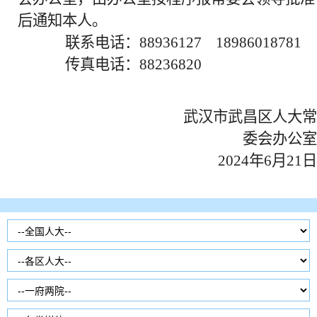
后通知本人。
联系电话：88936127 18986018781
传真电话：88236820
武汉市武昌区人大常
委会办公室
2024年6月21日