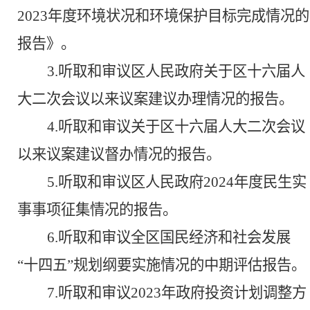
2023年度环境状况和环境保护目标完成情况的
报告》。
3.听取和审议区人民政府关于区十六届人
大二次会议以来议案建议办理情况的报告。
4.听取和审议关于区十六届人大二次会议
以来议案建议督办情况的报告。
5.听取和审议区人民政府2024年度民生实
事事项征集情况的报告。
6.听取和审议全区国民经济和社会发展
“十四五”规划纲要实施情况的中期评估报告。
7.听取和审议2023年政府投资计划调整方