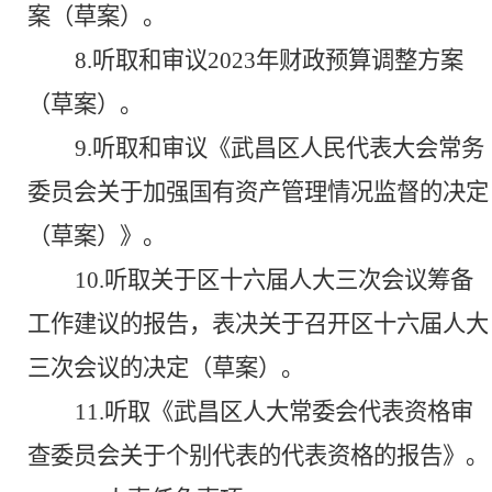
案（草案）。
8.听取和审议2023年财政预算调整方案
（草案）。
9.
听取和审议《武昌区人民代表大会常务
委员会关于加强国有资产管理情况监督的决定
（草案）》
。
10.
听取关于区十六届人大三次会议筹备
工作
建议
的报告，表决关于召开区十六届人大
三次会议的决定（草案）。
11
.
听取《武昌区人大常委会代表资格审
查委员会关于个别代表的代表资格的报告》
。