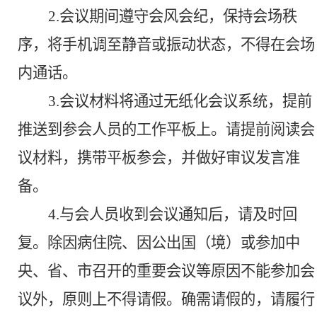
2.
会议期间遵守会风会纪，保持会场秩
序，将手机调至静音或振动状态，不得在会场
内通话。
3.
会议材料将通过无纸化会议系统，提前
推送到参会人员的工作平板上。请提前阅读会
议材料，携带平板参会，并做好审议发言准
备。
4.
与会人员收到会议通知后，请及时回
复。除因病住院、因公出国（境）或参加中
央、省、市召开的重要会议等原因不能参加会
议外，原则上不得请假。确需请假的，请履行