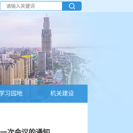
学习园地
机关建设
十一次会议的通知