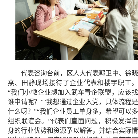
代表咨询台前，区人大代表郭卫中、徐晓
燕、田静现场接待了企业代表和楼宇职工。
“我们小微企业想加入武车青企联盟，应该找
谁申请呢？”“我想通过企业入党，具体流程是
什么呀？”“我们企业员工单身多，希望可以多
组织联谊会。”代表们直面问题，积极发挥自
身的行业优势和资源予以解答，并结合实际情