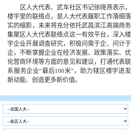
区人大代表、武车社区书记徐晓燕表示，
楼宇里的联络点，是人大代表履职工作落细落
实的缩影，未来将充分依托武昌滨江高端商务
集聚区人大代表联络点这一有效平台，深入楼
宇企业开展调查研究，积极问需于企、问计于
企，不断掌握企业在经济发展、政策落实、优
化营商环境等方面的意见和建议，打通代表联
系服务企业
“最后100米”，助力辖区楼宇迸
新动能、创造更多新价值。