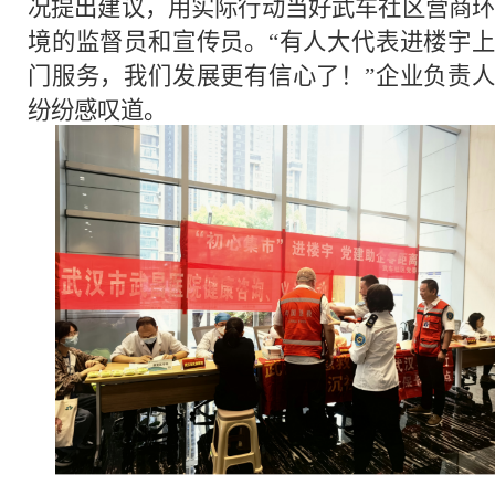
况提出建议，用实际行动当好武车社区营商环
境的监督员和宣传员。“有人大代表进楼宇上
门服务，我们发展更有信心了！”企业负责人
纷纷感叹道。