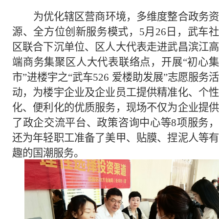
为优化辖区营商环境，多维度整合政务资
源、全方位创新服务模式，
5月26日，武车
区联合下沉单位、区人大代表走进武昌滨江高
端商务集聚区人大代表联络点，开展“初心集
市”进楼宇之“武车526 爱楼助发展”志愿服务活
动，为楼宇企业及企业员工提供精准化、个性
化、便利化的优质服务，现场不仅为企业提供
了政企交流平台、政策咨询中心等8项服务，
还为年轻职工准备了美甲、贴膜、捏泥人等有
趣的国潮服务。